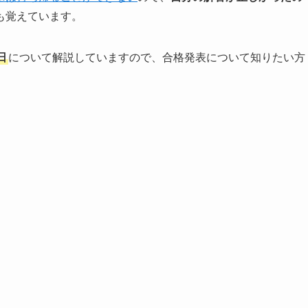
も覚えています。
日
について解説していますので、合格発表について知りたい方