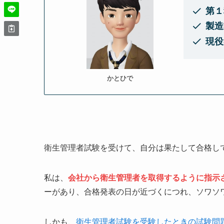
第１
製造
現役
かとひで
衛生管理者試験を受けて、自分は果たして合格し
私は、
会社から衛生管理者を取得するように指示
ーがあり、合格発表の日が近づくにつれ、ソワソ
しかも、
衛生管理者試験を受験したときの試験問