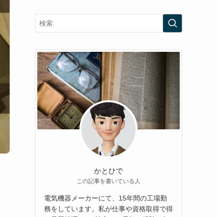
かとひで
この記事を書いている人
電気機器メーカーにて、15年間の工場勤
務をしています。私が仕事や資格取得で得