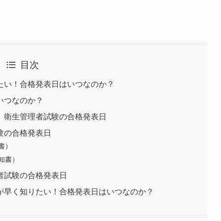
目次
たい！合格発表日はいつなのか？
いつなのか？
 衛生管理者試験の合格発表日
験の合格発表日
書）
知書）
者試験の合格発表日
が早く知りたい！合格発表日はいつなのか？