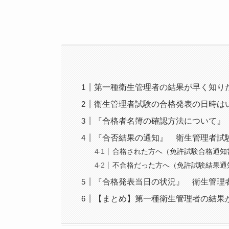
第一種衛生管理者の結果が早く知り
衛生管理者試験の合格発表の日時は
『合格者名簿の確認方法について』
『合否結果の通知』 衛生管理者試
合格された方へ（免許試験合格通知
不合格だった方へ（免許試験結果通
『合格発表当日の状況』 衛生管理
【まとめ】第一種衛生管理者の結果