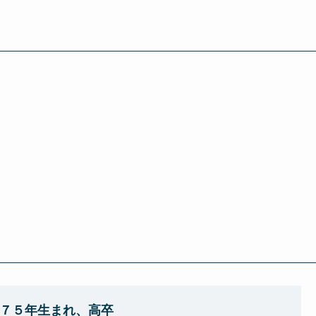
７５年生まれ、高卒