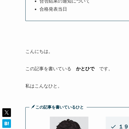
合否結果の通知について
合格発表当日
こんにちは。
この記事を書いている
かとひで
です。
私はこんなひと。
この記事を書いているひと
１９