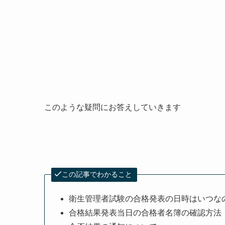
このような疑問にお答えしていきます
この記事でわかること
衛生管理者試験の合格発表の日時はいつな
合格結果発表当日の合格者名簿の確認方法