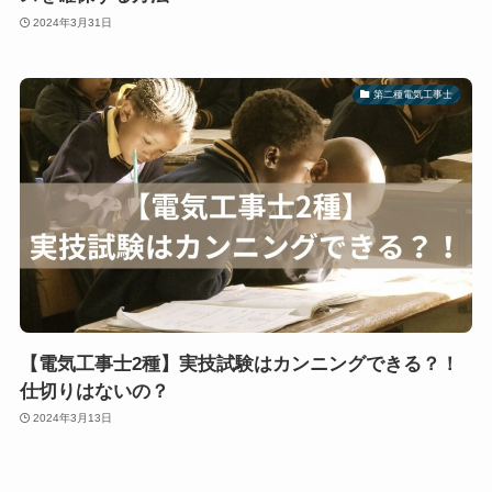
2024年3月31日
第二種電気工事士
【電気工事士2種】実技試験はカンニングできる？！
仕切りはないの？
2024年3月13日