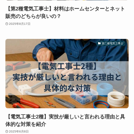
【第2種電気工事士】材料はホームセンターとネット
販売のどちらが良いの？
2025年8月17日
第二種電気工事士
【電気工事士2種】実技が厳しいと言われる理由と具
体的な対策を紹介
2025年6月8日