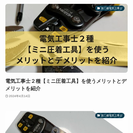
第二種電気工事士
電気工事士２種【ミニ圧着工具】を使うメリットとデ
メリットを紹介
2024年4月14日
第二種電気工事士