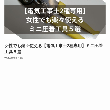
女性でも楽々使える【電気工事士2種専用】ミニ圧着
工具５選
2024年4月5日