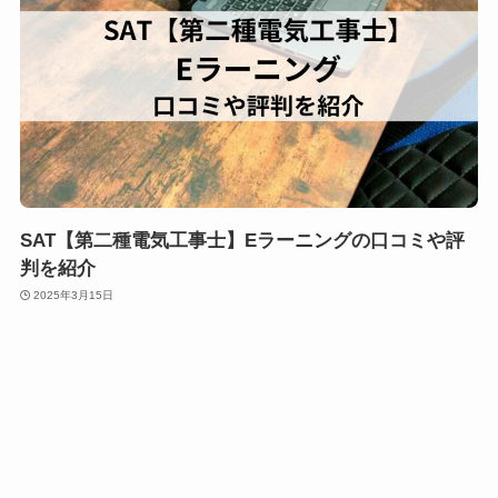
SAT【第二種電気工事士】Eラーニングの口コミや評
判を紹介
2025年3月15日