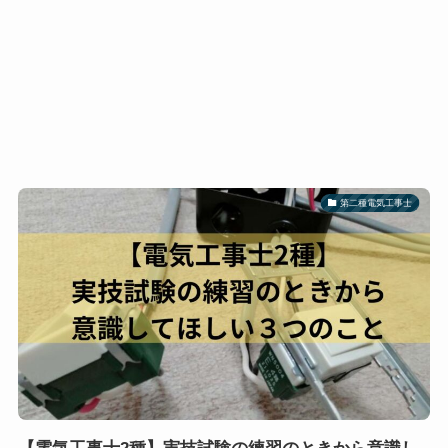
第二種電気工事士