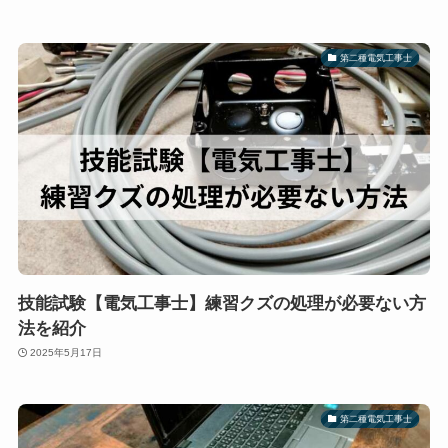
第二種電気工事士
技能試験【電気工事士】練習クズの処理が必要ない方
法を紹介
2025年5月17日
第二種電気工事士