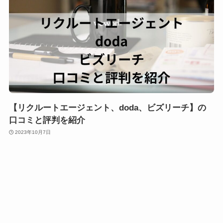
【リクルートエージェント、doda、ビズリーチ】の
口コミと評判を紹介
2023年10月7日