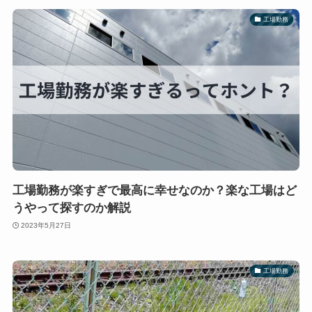
工場勤務
工場勤務が楽すぎで最高に幸せなのか？楽な工場はど
うやって探すのか解説
2023年5月27日
工場勤務