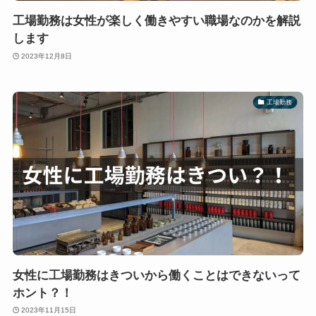
工場勤務は女性が楽しく働きやすい職場なのかを解説
します
2023年12月8日
工場勤務
女性に工場勤務はきついから働くことはできないって
ホント？！
2023年11月15日