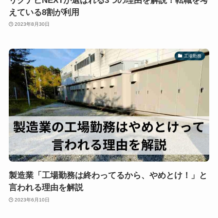
リクナビNEXTが選ばれる3つの理由を解説！転職を考
えている8割が利用
2023年8月30日
工場勤務
製造業「工場勤務は終わってるから、やめとけ！」と
言われる理由を解説
2023年6月10日