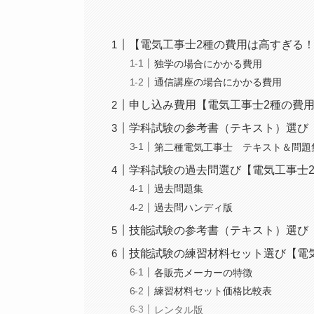
【電気工事士2種の費用は高すぎる
独学の場合にかかる費用
通信講座の場合にかかる費用
申し込み費用【電気工事士2種の費
学科試験の参考書（テキスト）選び
第二種電気工事士 テキスト＆問題
学科試験の過去問選び【電気工事士
過去問題集
過去問ハンディ版
技能試験の参考書（テキスト）選び
技能試験の練習材料セット選び【電
各販売メーカーの特徴
練習材料セット価格比較表
レンタル版