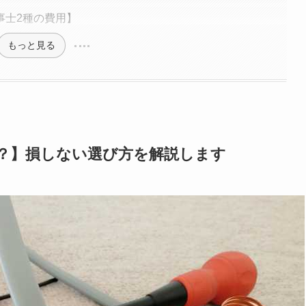
事士2種の費用】
もっと見る
？】損しない選び方を解説します