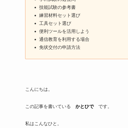
技能試験の参考書
練習材料セット選び
工具セット選び
便利ツールを活用しよう
通信教育を利用する場合
免状交付の申請方法
こんにちは。
この記事を書いている
かとひで
です。
私はこんなひと。