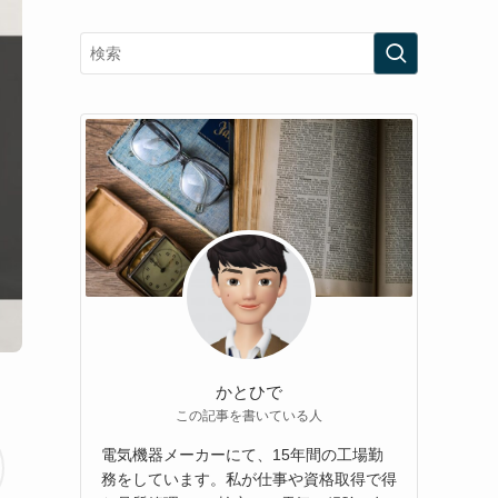
かとひで
この記事を書いている人
電気機器メーカーにて、15年間の工場勤
務をしています。私が仕事や資格取得で得