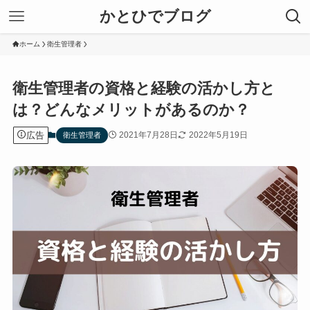
かとひでブログ
ホーム
衛生管理者
衛生管理者の資格と経験の活かし方と
は？どんなメリットがあるのか？
広告
2021年7月28日
2022年5月19日
衛生管理者