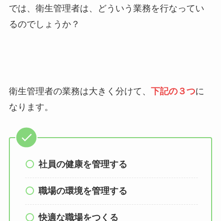
では、衛生管理者は、どういう業務を行なってい
るのでしょうか？
衛生管理者の業務は大きく分けて、
下記の
３つ
に
なります。
社員の健康を管理する
職場の環境を管理する
快適な職場をつくる