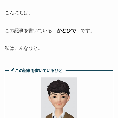
こんにちは。
この記事を書いている
かとひで
です。
私はこんなひと。
この記事を書いているひと