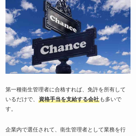
第一種衛生管理者に合格すれば、免許を所有して
いるだけで、
資格手当を支給する会社
も多いで
す。
企業内で選任されて、衛生管理者として業務を行