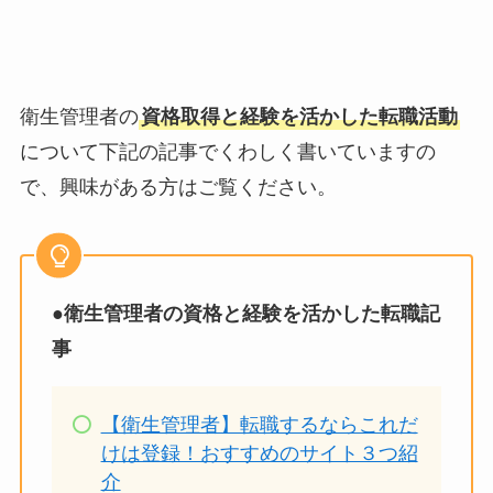
衛生管理者の
資格取得と経験を活かした転職活動
について下記の記事でくわしく書いていますの
で、興味がある方はご覧ください。
●
衛生管理者の資格と経験を活かした転職記
事
【衛生管理者】転職するならこれだ
けは登録！おすすめのサイト３つ紹
介