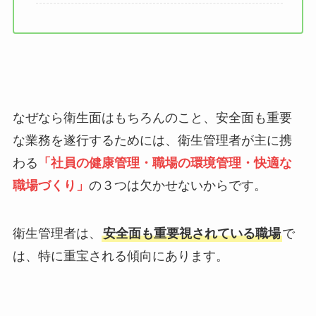
なぜなら衛生面はもちろんのこと、安全面も重要
な業務を遂行するためには、衛生管理者が主に携
わる
「社員の健康管理・職場の環境管理・快適な
職場づくり」
の３つ
は欠かせないからです。
衛生管理者は、
安全面も重要視されている職場
で
は、特に重宝される傾向にあります。