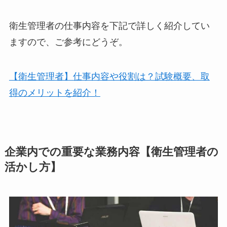
衛生管理者の仕事内容を下記で詳しく紹介してい
ますので、ご参考にどうぞ。
【衛生管理者】仕事内容や役割は？試験概要、取
得のメリットを紹介！
企業内での重要な業務内容【衛生管理者の
活かし方】