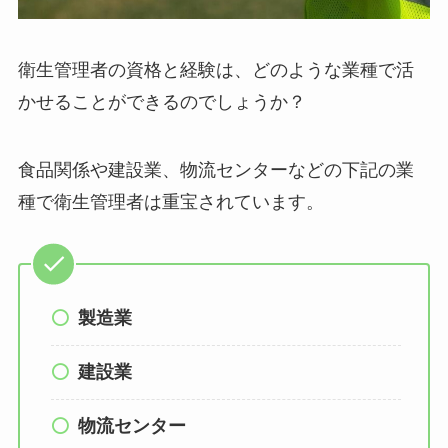
衛生管理者の資格と経験は、
どのような
業種
で活
かせる
ことができるのでしょうか？
食品関係や建設業、物流センターなどの下記の業
種で衛生管理者は重宝されています。
製造業
建設業
物流センター