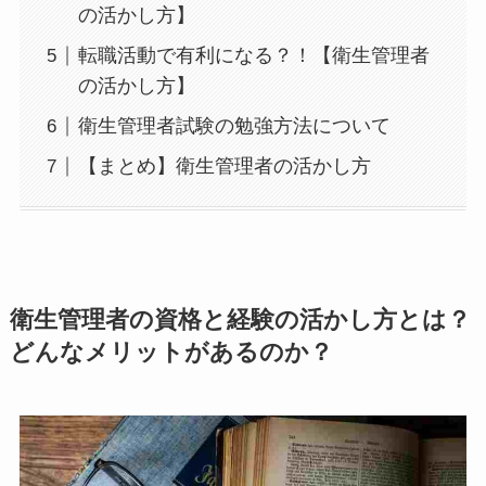
の活かし方】
転職活動で有利になる？！【衛生管理者
の活かし方】
衛生管理者試験の勉強方法について
【まとめ】衛生管理者の活かし方
衛生管理者の資格と経験の活かし方とは？
どんなメリットがあるのか？