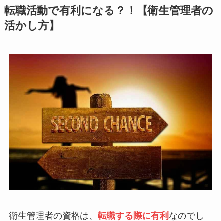
転職活動で有利になる？！【衛生管理者の
活かし方】
衛生管理者の資格は、
転職する際に有利
なのでし