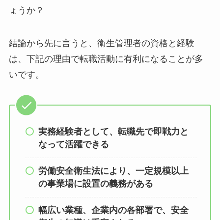
ょうか？
結論から先に言うと、衛生管理者の資格と経験
は、下記の理由で転職活動に有利になることが多
いです。
実務経験者として、転職先で即戦力と
なって活躍できる
労働安全衛生法により、一定規模以上
の事業場に設置の義務がある
幅広い業種、企業内の各部署で、安全