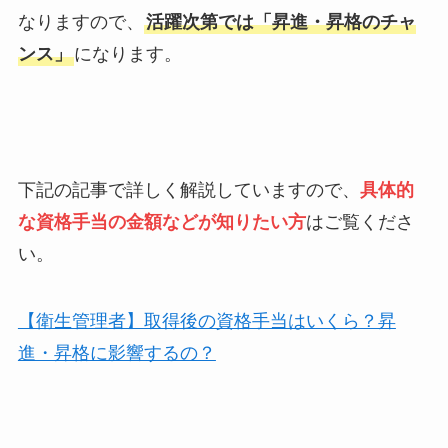
なりますので、
活躍次第では「
昇進・昇格のチャ
ンス」
になります。
下記の記事で詳しく解説していますので、
具体的
な資格手当の金額などが知りたい方
はご覧くださ
い。
【衛生管理者】取得後の資格手当はいくら？昇
進・昇格に影響するの？