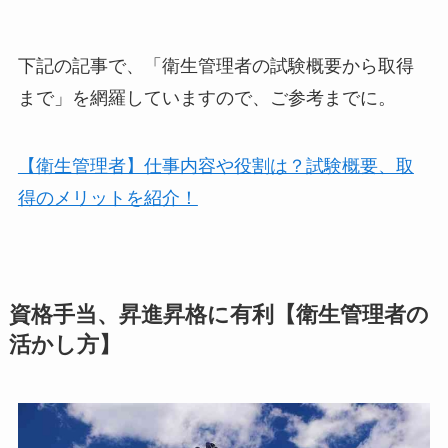
下記の記事で、
「衛生管理者の試験概要から取得
まで」
を網羅していますので、ご参考までに。
【衛生管理者】仕事内容や役割は？試験概要、取
得のメリットを紹介！
資格手当、昇進昇格に有利【衛生管理者の
活かし方】