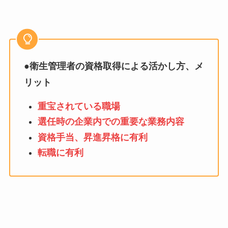
●
衛生管理者の資格取得による活かし方、メ
リット
重宝されている職場
選任時の企業内での重要な業務内容
資格手当、昇進昇格に有利
転職に有利