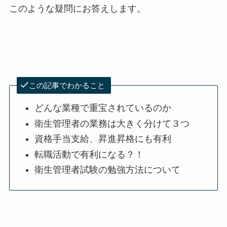
このような疑問にお答えします。
この記事でわかること
どんな業種で重宝されているのか
衛生管理者の業務は大きく分けて３つ
資格手当支給、昇進昇格にも有利
転職活動で有利になる？！
衛生管理者試験の勉強方法について