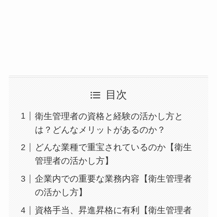
目次
衛生管理者の資格と経験の活かし方と
は？どんなメリットがあるのか？
どんな業種で重宝されているのか【衛生
管理者の活かし方】
企業内での重要な業務内容【衛生管理者
の活かし方】
資格手当、昇進昇格に有利【衛生管理者