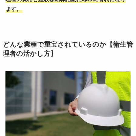
ます。
どんな業種で重宝されているのか【衛生管
理者の活かし方】