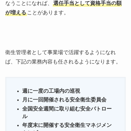
なうことになれば、
選任手当として
資格手当の額
が増える
ことがあります
。
衛生管理者として事業場で活躍するようになれ
ば、下記の業務内容も任されるようになります。
週に一度の工場内の巡視
月に一回開催される安全衛生委員会
全国安全週間に取り組む安全パトロー
ル
年度末に開催する安全衛生マネジメン