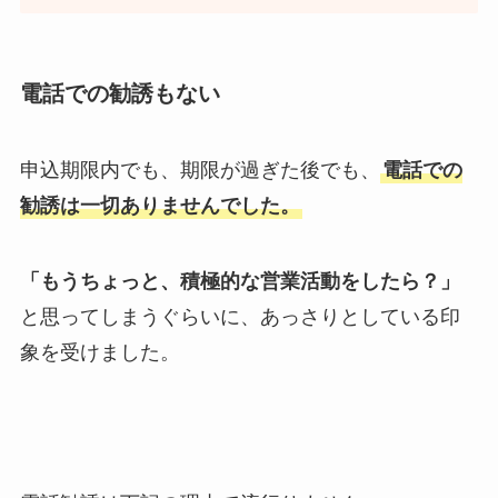
電話での勧誘もない
申込期限内でも、期限が過ぎた後でも、
電話での
勧誘は一切ありません
でした。
「もうちょっと、積極的な営業活動をしたら？」
と思ってしまうぐらいに、
あっさりとしている印
象
を受けました。