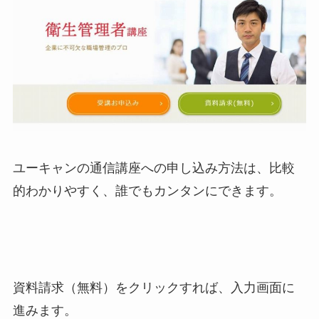
ユーキャンの通信講座への申し込み方法は、比較
的わかりやすく、
誰でもカンタンにできます
。
資料請求（無料）
をクリックすれば、入力画面に
進みます。