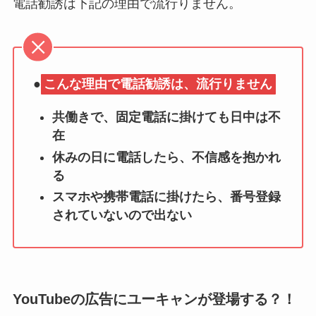
電話勧誘は下記の理由で流行りません。
●
こんな理由で電話勧誘は、流行りません
共働きで、固定電話に掛けても日中は不
在
休みの日に電話したら、不信感を抱かれ
る
スマホや携帯電話に掛けたら、番号登録
されていないので出ない
YouTubeの広告にユーキャンが登場する？！