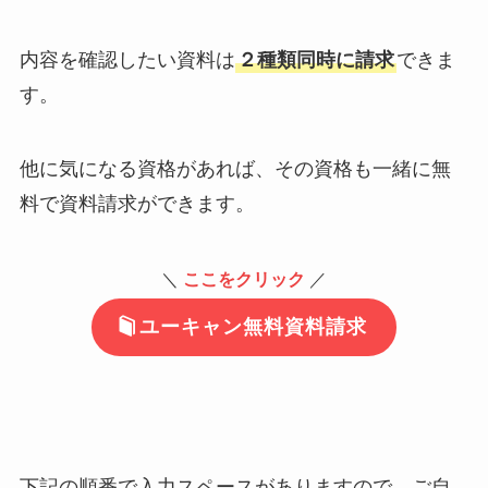
内容を確認したい資料は
２種類同時に請求
できま
す。
他に気になる資格があれば、その資格も一緒に無
料で資料請求ができます。
＼
ここをクリック
／
ユーキャン無料資料請求
下記の順番で入力スペースがありますので、ご自