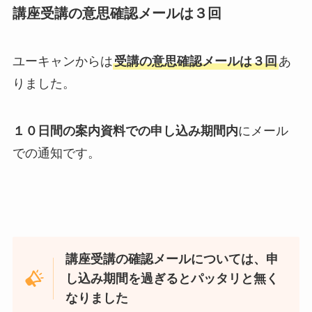
講座受講の意思確認メールは３回
ユーキャンからは
受講の意思確認メールは３回
あ
りました。
１０日間の案内資料での申し込み期間内
にメール
での通知です。
講座受講の確認メールについては、申
し込み期間を過ぎるとパッタリと無く
なりました