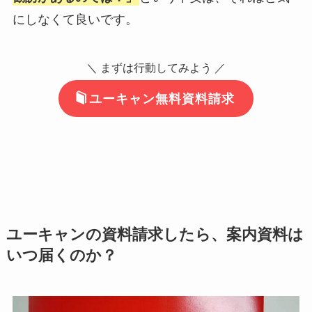
にしなくて良いです。
＼ まずは行動してみよう ／
ユーキャン無料資料請求
ユーキャンの資料請求したら、案内資料は
いつ届くのか？