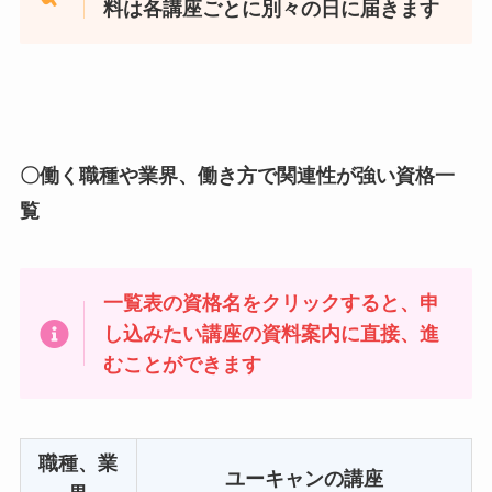
料は各講座ごとに別々の日に届きます
〇働く職種や業界、働き方で関連性が強い資格一
覧
一覧表の資格名をクリックすると、申
し込みたい講座の資料案内に直接、進
むことができます
職種、業
ユーキャンの講座