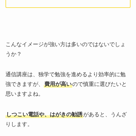
こんなイメージが強い方は多いのではないでしょ
うか？
通信講座は、独学で勉強を進めるより効率的に勉
強できますが、
費用が高い
ので慎重に選びたいと
思いますよね。
しつこい電話や、はがきの勧誘
があると、うんざ
りします。