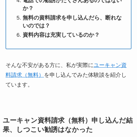
電話での勧誘がたくさんあるのではない
か？
無料の資料請求を申し込んだら、断れな
いのでは？
資料内容は充実しているのか？
そんな不安がある方に、私が実際に
ユーキャン資
料請求（無料）
を申し込んでみた体験談を紹介し
ています。
ユーキャン資料請求（無料）申し込んだ結
果、しつこい勧誘はなかった