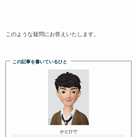
このような疑問にお答えいたします。
この記事を書いているひと
かとひで