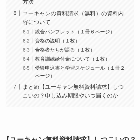
方法
ユーキャンの資料請求（無料）の資料内
容について
総合パンフレット（１冊６ページ）
資格の説明（１枚）
合格者たちが語る（１枚）
教育訓練給付金について（１枚）
受験申込書と学習スケジュール（１冊２
ページ）
まとめ【ユーキャン無料資料請求】しつ
こいの？申し込み期限やいつ届くのか
【ユーキャン無料資料請求】しつこいの？