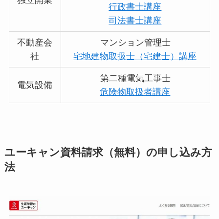
独立開業
行政書士講座
司法書士講座
不動産会
マンション管理士
社
宅地建物取扱士（宅建士）講座
第二種電気工事士
電気設備
危険物取扱者講座
ユーキャン資料請求（無料）の申し込み方
法