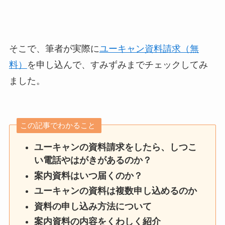
そこで、筆者が実際に
ユーキャン資料請求（無
料）
を申し込んで
、すみずみまでチェックしてみ
ました。
この記事でわかること
ユーキャンの資料請求をしたら、しつこ
い電話やはがきがあるのか？
案内資料はいつ届くのか？
ユーキャンの資料は複数申し込めるのか
資料の申し込み方法について
案内資料の内容をくわしく紹介