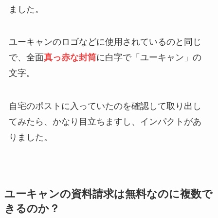
ました
。
ユーキャンのロゴなどに使用されているのと同じ
で、全面
真っ赤な封筒
に白字で「ユーキャン」の
文字。
自宅のポストに入っていたのを確認して取り出し
てみたら、かなり目立ちますし、インパクトがあ
りました。
ユーキャンの資料請求は無料なのに複数で
きるのか？