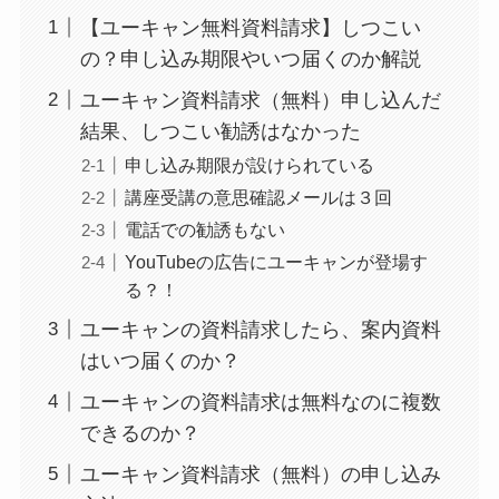
【ユーキャン無料資料請求】しつこい
の？申し込み期限やいつ届くのか解説
ユーキャン資料請求（無料）申し込んだ
結果、しつこい勧誘はなかった
申し込み期限が設けられている
講座受講の意思確認メールは３回
電話での勧誘もない
YouTubeの広告にユーキャンが登場す
る？！
ユーキャンの資料請求したら、案内資料
はいつ届くのか？
ユーキャンの資料請求は無料なのに複数
できるのか？
ユーキャン資料請求（無料）の申し込み