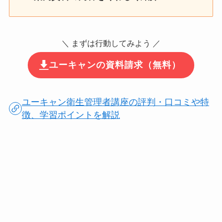
＼ まずは行動してみよう ／
ユーキャンの資料請求（無料）
ユーキャン衛生管理者講座の評判・口コミや特
徴、学習ポイントを解説