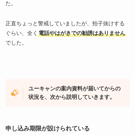
た。
正直ちょっと警戒していましたが、拍子抜けする
ぐらい、
全く
電話やはがきでの勧誘はありません
でした。
ユーキャンの案内資料が届いてからの
状況を、次から説明していきます。
申し込み期限が設けられている