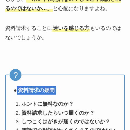
るのではないか…」
と心配になりますよね。
資料請求することに
迷いを感じる方
もいるのでは
ないでしょうか。
●
資料請求の疑問
ホントに無料なのか？
資料請求したらいつ届くのか？
しつこくはがきが届くのではないか？