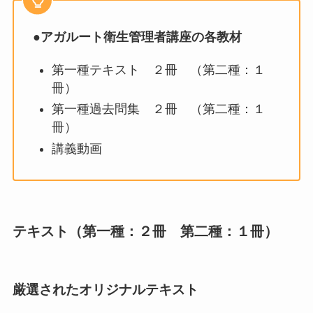
●
アガルート衛生管理者講座の各教材
第一種テキスト ２冊 （第二種：１
冊）
第一種過去問集 ２冊 （第二種：１
冊）
講義動画
テキスト（第一種：２冊 第二種：１冊）
厳選されたオリジナルテキスト