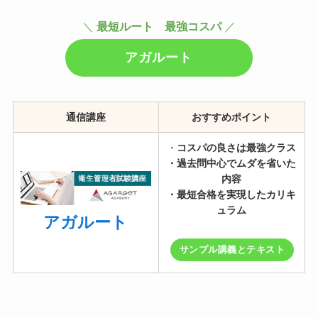
＼
最短ルート 最強コスパ
／
アガルート
通信講座
おすすめポイント
・
コスパの良さは最強クラス
・過去問中心でムダを省いた
内容
・最短合格を実現したカリキ
ュラム
アガルート
サンプル講義とテキスト