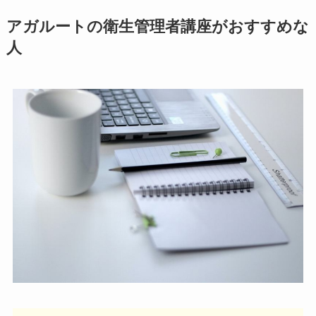
アガルートの衛生管理者講座がおすすめな
人