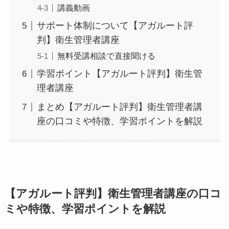
講義動画
サポート体制について【アガルート評
判】衛生管理者講座
無料受講相談で直接聞ける
学習ポイント【アガルート評判】衛生管
理者講座
まとめ【アガルート評判】衛生管理者講
座の口コミや特徴、学習ポイントを解説
【アガルート評判】衛生管理者講座の口コ
ミや特徴、学習ポイントを解説