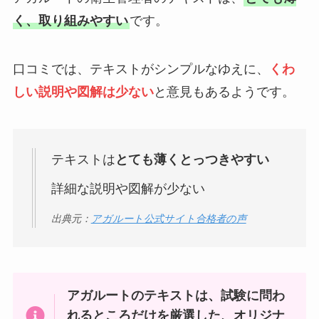
く、取り組みやすい
です。
口コミでは、テキストがシンプルなゆえに、
くわ
しい説明や図解は少ない
と意見もあるようです。
テキストは
とても薄くとっつきやすい
詳細な説明や図解が少ない
出典元：
アガルート公式サイト合格者の声
アガルートのテキストは、試験に問わ
れるところだけを厳選した、オリジナ