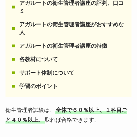
アガルート
の衛生管理者講座の評判、口コ
ミ
アガルートの衛生管理者講座がおすすめな
人
アガルートの衛生管理者講座の特徴
各教材について
サポート体制について
学習のポイント
衛生管理者試験は、
全体で６０％以上、１科目ご
と４０％以上、
取れば合格できます。