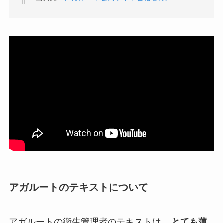
アガルートのテキストについて
アガルートの衛生管理者のテキストは、
とても薄