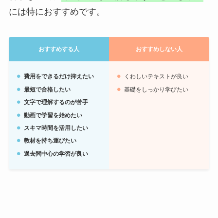
には特におすすめです。
おすすめする人
おすすめしない人
費用をできるだけ抑えたい
くわしいテキストが良い
最短で合格したい
基礎をしっかり学びたい
文字で理解するのが苦手
動画で学習を始めたい
スキマ時間を活用したい
教材を持ち運びたい
過去問中心の学習が良い