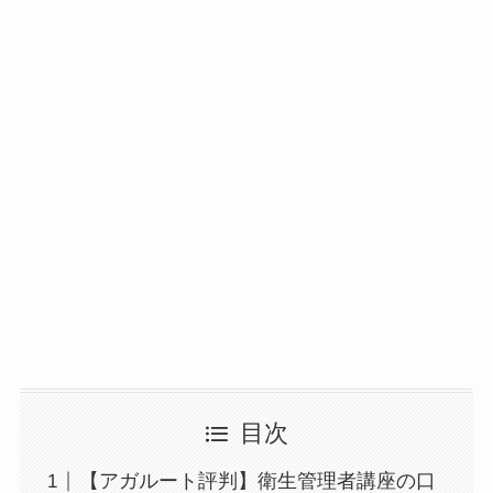
目次
【アガルート評判】衛生管理者講座の口