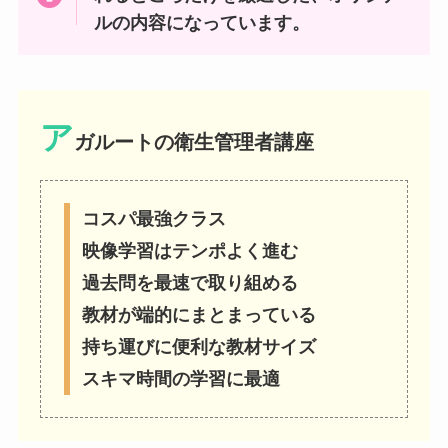
ルの内容になっています。
ア
ガルート
の衛生管理者講座
コスパ最強クラス
映像学習はテンポよく進む
過去問を最速で取り組める
教材が端的にまとまっている
持ち運びに便利な教材サイズ
スキマ時間の学習に最適