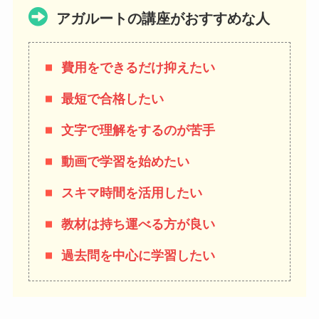
アガルートの講座がおすすめな人
費用をできるだけ抑えたい
最短で合格したい
文字で理解をするのが苦手
動画で学習を始めたい
スキマ時間を活用したい
教材は持ち運べる方が良い
過去問を中心に学習したい