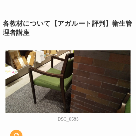
各教材について【アガルート評判】衛生管
理者講座
DSC_0583