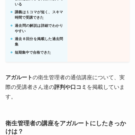
いる
講義は１コマが短く、スキマ
時間で受講できた
過去問の解説は詳細でわかり
やすい
過去８回分を掲載した過去問
集
短期集中で合格できた
アガルート
の衛生管理者の通信講座について、実
際の受講者さん達の
評判や口コミ
を掲載していま
す。
衛生管理者の講座をアガルートにしたきっか
けは？