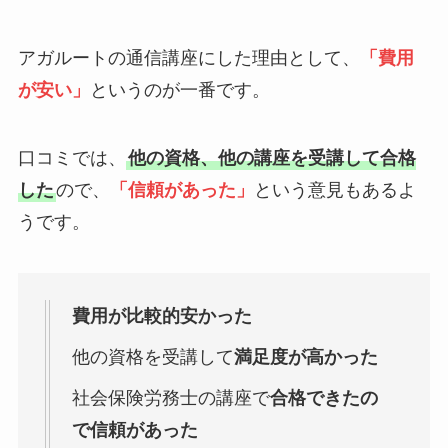
アガルートの通信講座にした理由として、
「費用
が安い」
というのが一番です。
口コミでは、
他の資格、他の講座を受講して合格
した
ので、
「信頼があった」
という意見もあるよ
うです。
費用が比較的安かった
他の資格を受講して
満足度が高かった
社会保険労務士の講座で
合格できたの
で信頼があった