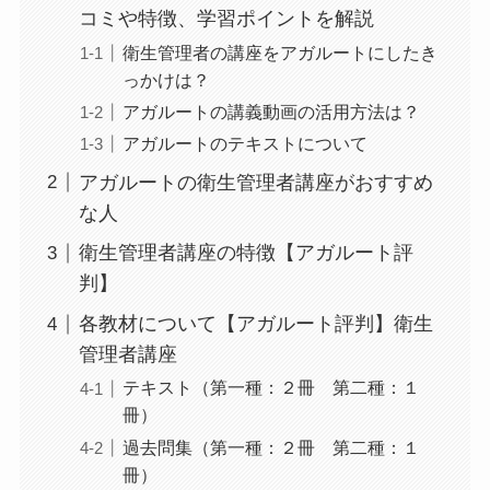
コミや特徴、学習ポイントを解説
衛生管理者の講座をアガルートにしたき
っかけは？
アガルートの講義動画の活用方法は？
アガルートのテキストについて
アガルートの衛生管理者講座がおすすめ
な人
衛生管理者講座の特徴【アガルート評
判】
各教材について【アガルート評判】衛生
管理者講座
テキスト（第一種：２冊 第二種：１
冊）
過去問集（第一種：２冊 第二種：１
冊）