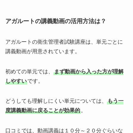
アガルートの講義動画の活用方法は？
アガルートの衛生管理者試験講座は、単元ごとに
講義動画が用意されています。
初めての単元では、
まず動画から入った方が理解
しやすい
です。
どうしても理解しにくい単元については、
もう一
度講義動画に戻ることが効果的
。
口コミでは、動画講義は１０分～２０分ぐらいな