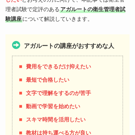
理者試験で定評のある
アガルートの衛生管理者試
験講座
について解説していきます。
アガルートの講座がおすすめな人
費用をできるだけ抑えたい
最短で合格したい
文字で理解をするのが苦手
動画で学習を始めたい
スキマ時間を活用したい
教材は持ち運べる方が良い