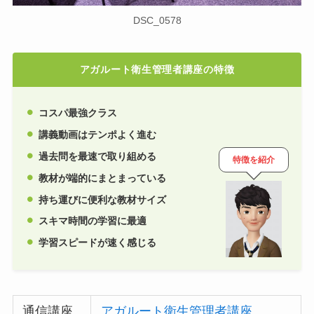
DSC_0578
アガルート衛生管理者講座の特徴
コスパ最強クラス
講義動画はテンポよく進む
過去問を最速で取り組める
特徴を紹介
教材が端的にまとまっている
持ち運びに便利な教材サイズ
スキマ時間の学習に最適
学習スピードが速く感じる
通信講座
アガルート衛生管理者講座