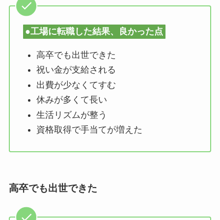
●工場に転職した結果、良かった点
高卒でも出世できた
祝い金が支給される
出費が少なくてすむ
休みが多くて長い
生活リズムが整う
資格取得で手当てが増えた
高卒でも出世できた