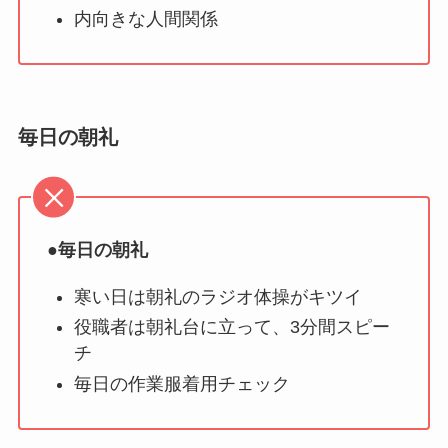
内向きな人間関係
毎日の朝礼
●
毎日の朝礼
寒い日は朝礼のラジオ体操がキツイ
役職者は朝礼台に立って、3分間スピー
チ
毎日の作業服着用チェック