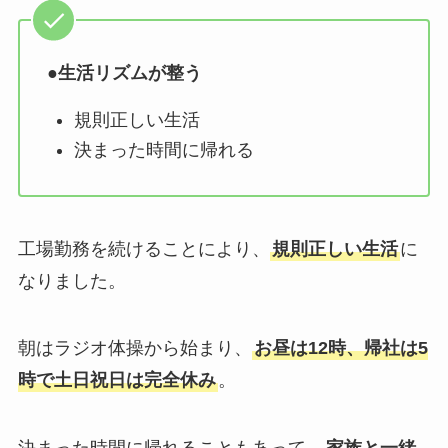
●
生活リズムが整う
規則正しい生活
決まった時間に帰れる
工場勤務を続けることにより、
規則正しい生活
に
なりました。
朝はラジオ体操から始まり、
お昼は12時、帰社は5
時で土日祝日は完全休み
。