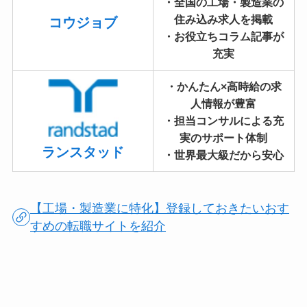
・全国の工場・製造業の
住み込み求人を掲載
コウジョブ
・お役立ちコラム記事が
充実
・かんたん×高時給の求
人情報が豊富
・担当コンサルによる充
実のサポート体制
ランスタッド
・世界最大級だから安心
【工場・製造業に特化】登録しておきたいおす
すめの転職サイトを紹介