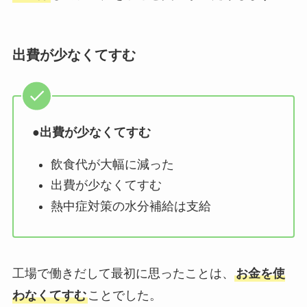
出費が少なくてすむ
●
出費が少なくてすむ
飲食代が大幅に減った
出費が少なくてすむ
熱中症対策の水分補給は支給
工場で働きだして最初に思ったことは、
お金を使
わなくてすむ
ことでした。