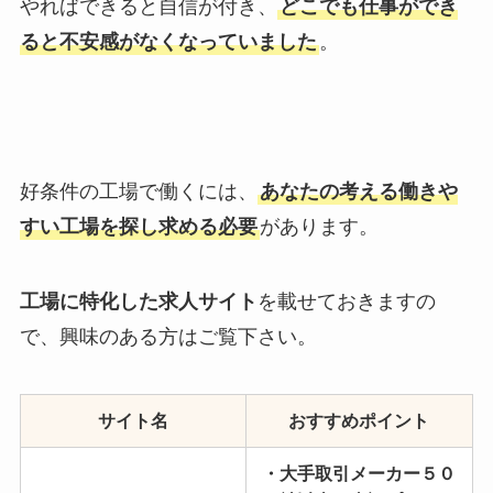
やればできると自信が付き、
どこでも仕事ができ
ると不安感がなくなっていました
。
好条件の工場で働くには、
あなたの考える働きや
すい工場を探し求める必要
があります。
工場に特化した求人サイト
を載せておきますの
で、興味のある方はご覧下さい。
サイト名
おすすめポイント
・大手取引メーカー５０