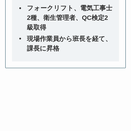
フォークリフト、電気工事士
2種、衛生管理者、QC検定2
級取得
現場作業員から班長を経て、
課長に昇格