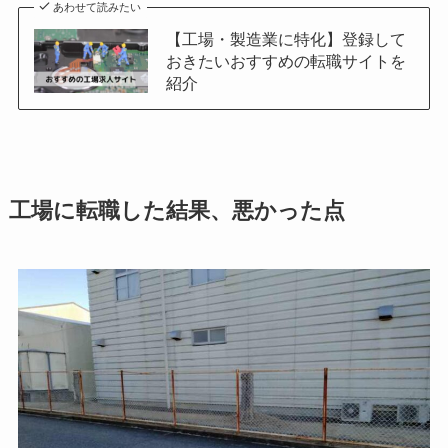
あわせて読みたい
【工場・製造業に特化】登録して
おきたいおすすめの転職サイトを
紹介
工場に転職した結果、悪かった点