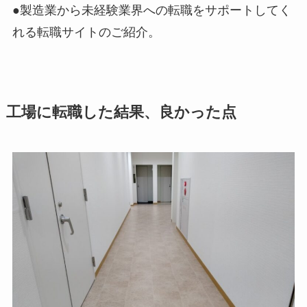
●製造業から未経験業界への転職をサポートしてく
れる転職サイトのご紹介。
工場に転職した結果、良かった点