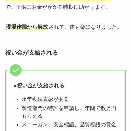
で、子供にお金がかかる時期に助かります。
現場作業から解放
されて、体も楽になりました。
祝い金が支給される
●
祝い金が支給される
永年勤続表彰がある
製造部門の特許を申請し、年間で数万円
もらえる
スローガン、安全標語、品質標語の賞金