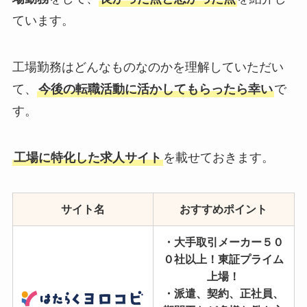
ています。
工場勤務はどんなものなのかを理解していただい
て、
今後の転職活動に活かしてもらったら幸い
で
す。
工場に特化した求人サイト
を載せておきます。
サイト名
おすすめポイント
・大手取引メーカー５０
０社以上！東証プライム
上場！
・派遣、契約、正社員、