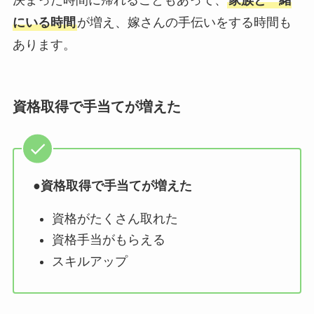
決まった時間に帰れることもあって、
家族と一緒
にいる時間
が増え、嫁さんの手伝いをする時間も
あります。
資格取得で手当てが増えた
●
資格取得で手当てが増えた
資格がたくさん取れた
資格手当がもらえる
スキルアップ