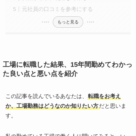
元社員の口コミを参考にする
もっと見る
工場に転職した結果、15年間勤めてわかっ
た良い点と悪い点を紹介
この記事を読んでいるあなたは、
転職をお考え
か、工場勤務はどうなのか知りたい方
だと思いま
す。