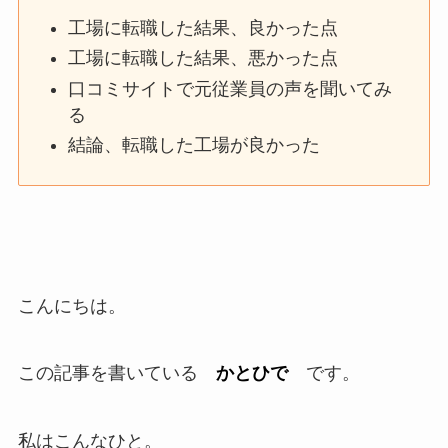
工場に転職した結果、良かった点
工場に転職した結果、悪かった点
口コミサイトで元従業員の声を聞いてみ
る
結論、転職した工場が良かった
こんにちは。
この記事を書いている
かとひで
です。
私はこんなひと。