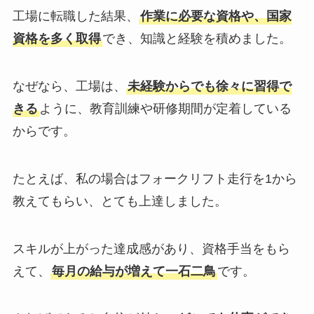
工場に転職した結果、
作業に必要な資格や、国家
資格を多く取得
でき、知識と経験を積めました。
なぜなら、工場は、
未経験からでも徐々に習得で
きる
ように、教育訓練や研修期間が定着している
からです。
たとえば、私の場合はフォークリフト走行を1から
教えてもらい、とても上達しました。
スキルが上がった達成感があり、資格手当をもら
えて、
毎月の給与が増えて一石二鳥
です。