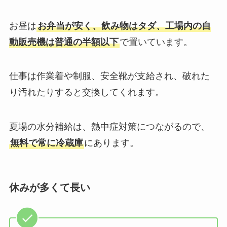
お昼は
お弁当が安く、飲み物はタダ、工場内の自
動販売機は普通の半額以下
で置いています。
仕事は作業着や制服、安全靴が支給され、破れた
り汚れたりすると交換してくれます。
夏場の水分補給は、熱中症対策につながるので、
無料で常に冷蔵庫
にあります。
休みが多くて長い