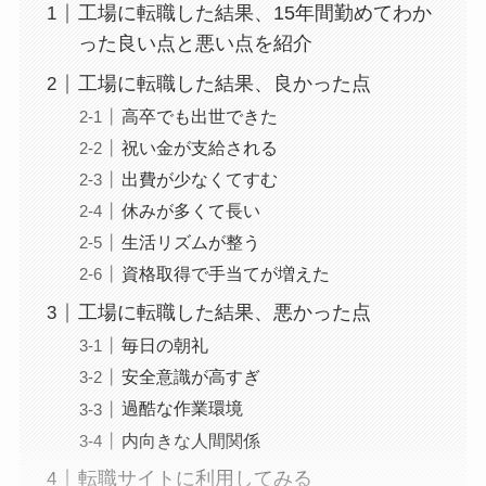
工場に転職した結果、15年間勤めてわか
った良い点と悪い点を紹介
工場に転職した結果、良かった点
高卒でも出世できた
祝い金が支給される
出費が少なくてすむ
休みが多くて長い
生活リズムが整う
資格取得で手当てが増えた
工場に転職した結果、悪かった点
毎日の朝礼
安全意識が高すぎ
過酷な作業環境
内向きな人間関係
転職サイトに利用してみる