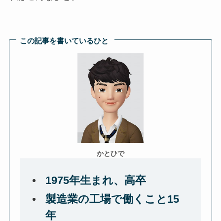
この記事を書いているひと
かとひで
1975年生まれ、高卒
製造業の工場で働くこと15
年