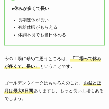
●
休みが多くて長い
長期連休が長い
有給休暇がもらえる
体調不良でも当日休める
今の工場に勤めて思うところは、
「工場って休み
が多くて、長い」
ということです。
ゴールデンウイークはもちろんのこと、
お盆と正
月は最大9日間
ありますし、もっと長い工場もある
でしょう。